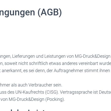
ingungen (AGB)
ellungen, Lieferungen und Leistungen von MG-Druck&Design
 soweit nicht schriftlich etwas anderes vereinbart wurde
anerkannt, es sei denn, der Auftragnehmer stimmt ihnen
hmer als auch Verbraucher sein.
luss des UN-Kaufrechts (CISG). Vertragssprache ist Deuts
tz von MG-Druck&Design (Pocking).