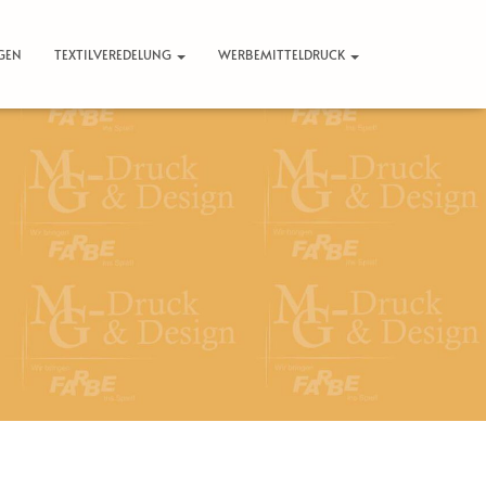
GEN
TEXTILVEREDELUNG
WERBEMITTELDRUCK