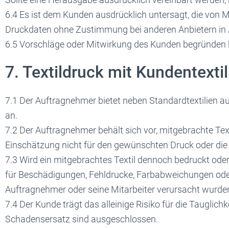
6.4 Es ist dem Kunden ausdrücklich untersagt, die von 
Druckdaten ohne Zustimmung bei anderen Anbietern in A
6.5 Vorschläge oder Mitwirkung des Kunden begründen k
7. Textildruck mit Kundentextil
7.1 Der Auftragnehmer bietet neben Standardtextilien au
an.
7.2 Der Auftragnehmer behält sich vor, mitgebrachte Tex
Einschätzung nicht für den gewünschten Druck oder di
7.3 Wird ein mitgebrachtes Textil dennoch bedruckt ode
für Beschädigungen, Fehldrucke, Farbabweichungen oder
Auftragnehmer oder seine Mitarbeiter verursacht wurde
7.4 Der Kunde trägt das alleinige Risiko für die Tauglichk
Schadensersatz sind ausgeschlossen.