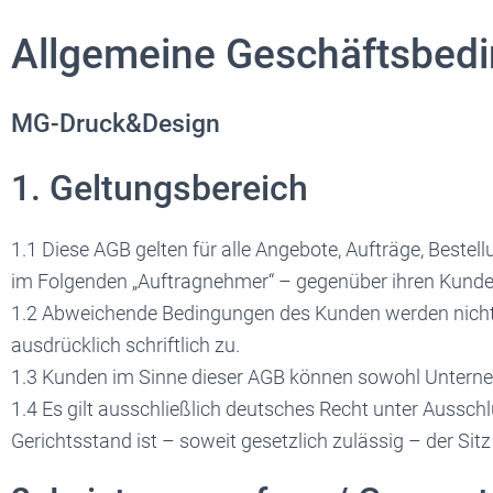
Allgemeine Geschäftsbed
MG-Druck&Design
1. Geltungsbereich
1.1 Diese AGB gelten für alle Angebote, Aufträge, Best
im Folgenden „Auftragnehmer“ – gegenüber ihren Kunden,
1.2 Abweichende Bedingungen des Kunden werden nicht 
ausdrücklich schriftlich zu.
1.3 Kunden im Sinne dieser AGB können sowohl Unterne
1.4 Es gilt ausschließlich deutsches Recht unter Aussch
Gerichtsstand ist – soweit gesetzlich zulässig – der Si