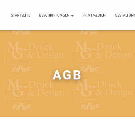
STARTSEITE
BESCHRIFTUNGEN
PRINTMEDIEN
GESTALTUN
AGB