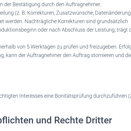
n der Bestätigung durch den Auftragnehmer.
eilung (z. B. Korrekturen, Zusatzwünsche, Datenänderung
t werden. Nachträgliche Korrekturen sind grundsätzlich
duktionsbeginn oder nach Abschluss der Leistung, trägt 
erhalb von 5 Werktagen zu prüfen und freizugeben. Erfol
g, kann der Auftragnehmer den Auftrag stornieren und di
chtigten Interesses eine Bonitätsprüfung durchzuführen (
flichten und Rechte Dritter