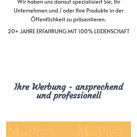
Wir haben uns darauf spezialisiert
Sie, Ihr
Unternehmen und / oder Ihre Produkte
in der
Öffentlichkeit zu präsentieren.
20+ JAHRE ERFAHRUNG MIT 100% LEIDENSCHAFT
Ihre Werbung - ansprechend
und professionell