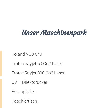
Unser Maschinenpark
Roland VG3-640
Trotec Rayjet 50 Co2 Laser
Trotec Rayjet 300 Co2 Laser
UV – Direktdrucker
Folienplotter
Kaschiertisch