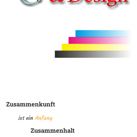
Zusammenkunft
ist ein
Anfang
Zusammenhalt