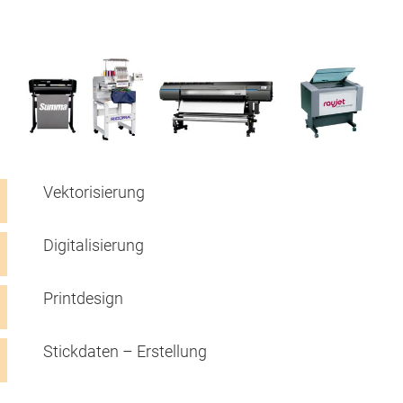
Vektorisierung
Digitalisierung
Printdesign
Stickdaten – Erstellung