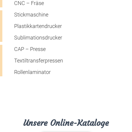
CNC – Fräse
Stickmaschine
Plastikkartendrucker
Sublimationsdrucker
CAP – Presse
Textiltransferpressen
Rollenlaminator
Unsere Online-Kataloge