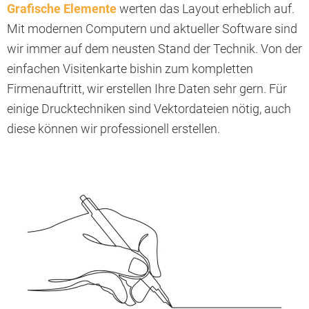
Grafische Elemente
werten das Layout erheblich auf.
Mit modernen Computern und aktueller Software sind
wir immer auf dem neusten Stand der Technik. Von der
einfachen Visitenkarte bishin zum kompletten
Firmenauftritt, wir erstellen Ihre Daten sehr gern. Für
einige Drucktechniken sind Vektordateien nötig, auch
diese können wir professionell erstellen.