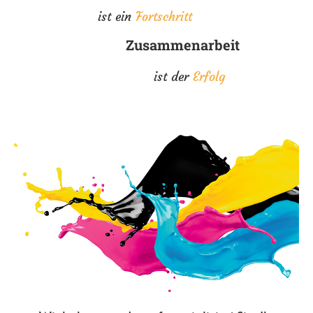
ist ein
Fortschritt
Zusammenarbeit
ist der
Erfolg
–